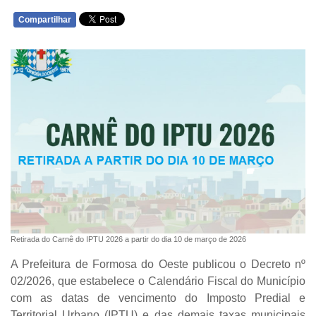
Compartilhar
WHATSAPP
Retirada do Carnê do IPTU 2026 a partir do dia 10 de março de 2026
A Prefeitura de Formosa do Oeste publicou o
Decreto nº
02/2026
, que estabelece o
Calendário Fiscal do Município
com as datas de vencimento do
Imposto Predial e
Territorial Urbano (IPTU)
e das
demais taxas municipais