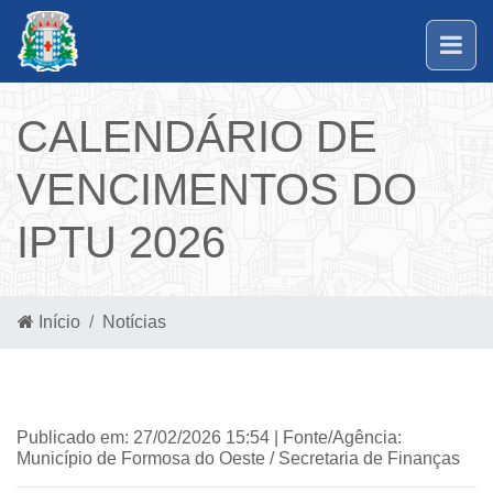
CALENDÁRIO DE
VENCIMENTOS DO
IPTU 2026
Início
Notícias
Publicado em: 27/02/2026 15:54 | Fonte/Agência:
Município de Formosa do Oeste / Secretaria de Finanças