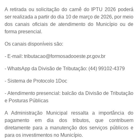
A retirada ou solicitação do
carnê do IPTU 2026
poderá
ser realizada a partir do dia
10 de março de 2026
, por meio
dos
canais oficiais de atendimento
do Município ou de
forma presencial.
Os canais disponíveis são:
- E-mail:
tributacao@formosadooeste.pr.gov.br
- WhatsApp da Divisão de Tributação:
(44) 99102-4379
- Sistema de Protocolo 1Doc
- Atendimento presencial:
balcão da Divisão de Tributação
e Posturas Públicas
A Administração Municipal ressalta a importância do
pagamento em dia dos tributos, que contribuem
diretamente para a manutenção dos serviços públicos e
para os investimentos no Município.