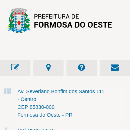
Av. Severiano Bonfim dos Santos
111
- Centro
CEP 85830-000
Formosa do Oeste - PR