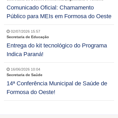
Comunicado Oficial: Chamamento
Público para MEIs em Formosa do Oeste
02/07/2026 15:57
Secretaria de Educação
Entrega do kit tecnológico do Programa
Indica Paraná!
16/06/2026 10:04
Secretaria de Saúde
14ª Conferência Municipal de Saúde de
Formosa do Oeste!