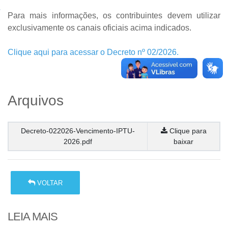
Para mais informações, os contribuintes devem utilizar
exclusivamente os canais oficiais acima indicados.
Clique aqui para acessar o Decreto nº 02/2026.
Arquivos
Decreto-022026-Vencimento-IPTU-
Clique para
2026.pdf
baixar
VOLTAR
LEIA MAIS