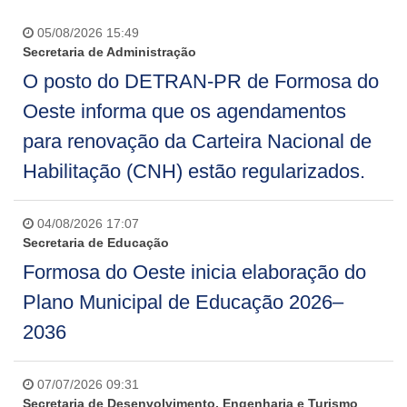
05/08/2026 15:49
Secretaria de Administração
O posto do DETRAN-PR de Formosa do
Oeste informa que os agendamentos
para renovação da Carteira Nacional de
Habilitação (CNH) estão regularizados.
04/08/2026 17:07
Secretaria de Educação
Formosa do Oeste inicia elaboração do
Plano Municipal de Educação 2026–
2036
07/07/2026 09:31
Secretaria de Desenvolvimento, Engenharia e Turismo