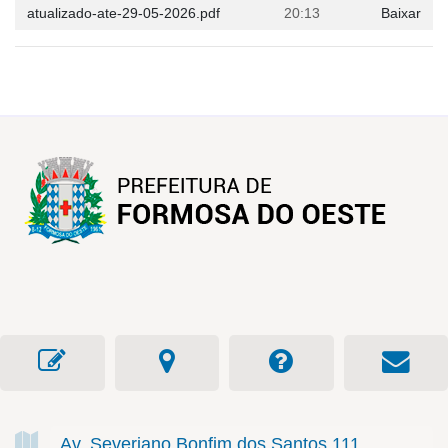
atualizado-ate-29-05-2026.pdf
20:13
Baixar
Av. Severiano Bonfim dos Santos
111