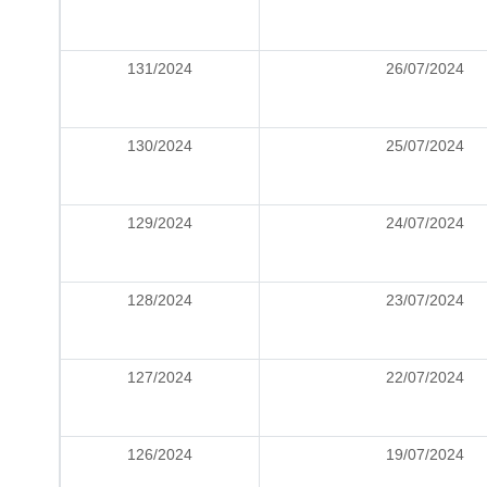
131/2024
26/07/2024
130/2024
25/07/2024
129/2024
24/07/2024
128/2024
23/07/2024
127/2024
22/07/2024
126/2024
19/07/2024