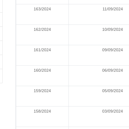
163/2024
11/09/2024
162/2024
10/09/2024
161/2024
09/09/2024
160/2024
06/09/2024
159/2024
05/09/2024
158/2024
03/09/2024