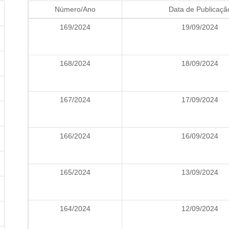
Número/Ano
Data de Publicaçã
169/2024
19/09/2024
168/2024
18/09/2024
167/2024
17/09/2024
166/2024
16/09/2024
165/2024
13/09/2024
164/2024
12/09/2024