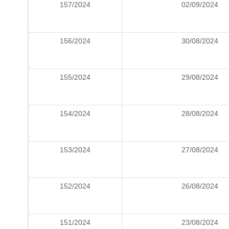
157/2024
02/09/2024
156/2024
30/08/2024
155/2024
29/08/2024
154/2024
28/08/2024
153/2024
27/08/2024
152/2024
26/08/2024
151/2024
23/08/2024