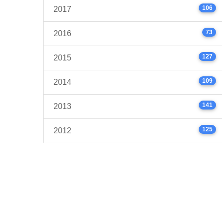
106
2017
73
2016
127
2015
109
2014
141
2013
125
2012