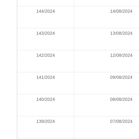
144/2024
14/08/2024
143/2024
13/08/2024
142/2024
12/08/2024
141/2024
09/08/2024
140/2024
08/08/2024
139/2024
07/08/2024