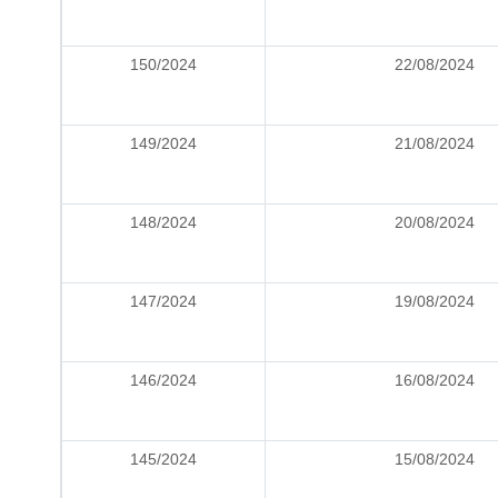
150/2024
22/08/2024
149/2024
21/08/2024
148/2024
20/08/2024
147/2024
19/08/2024
146/2024
16/08/2024
145/2024
15/08/2024