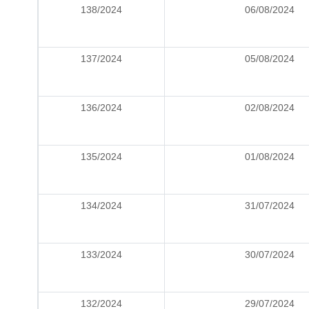
138/2024
06/08/2024
137/2024
05/08/2024
136/2024
02/08/2024
135/2024
01/08/2024
134/2024
31/07/2024
133/2024
30/07/2024
132/2024
29/07/2024