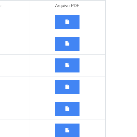
o
Arquivo PDF