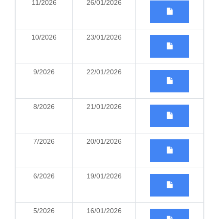
11/2026
26/01/2026
10/2026
23/01/2026
9/2026
22/01/2026
8/2026
21/01/2026
7/2026
20/01/2026
6/2026
19/01/2026
5/2026
16/01/2026