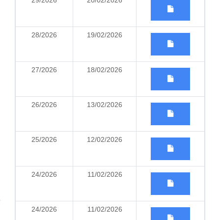
29/2026
20/02/2026
28/2026
19/02/2026
27/2026
18/02/2026
26/2026
13/02/2026
25/2026
12/02/2026
24/2026
11/02/2026
24/2026
11/02/2026