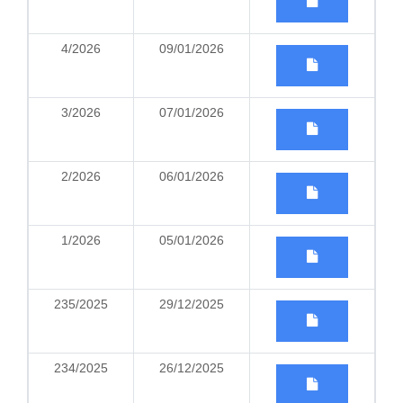
4/2026
09/01/2026
3/2026
07/01/2026
2/2026
06/01/2026
1/2026
05/01/2026
235/2025
29/12/2025
234/2025
26/12/2025