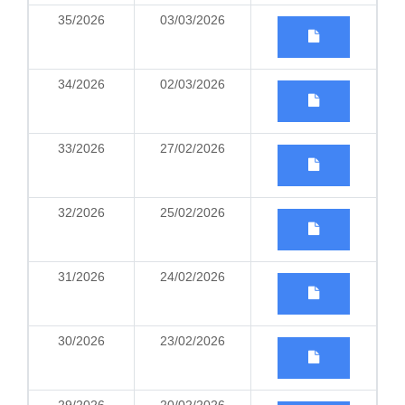
35/2026
03/03/2026
34/2026
02/03/2026
33/2026
27/02/2026
32/2026
25/02/2026
31/2026
24/02/2026
30/2026
23/02/2026