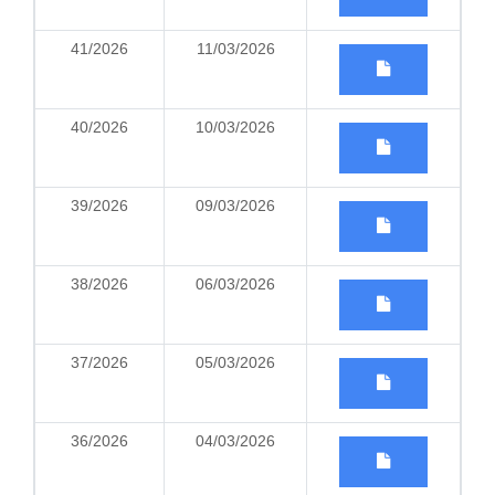
41/2026
11/03/2026
40/2026
10/03/2026
39/2026
09/03/2026
38/2026
06/03/2026
37/2026
05/03/2026
36/2026
04/03/2026