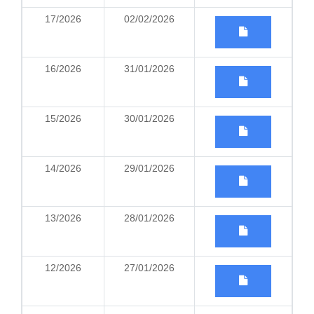
17/2026
02/02/2026
16/2026
31/01/2026
15/2026
30/01/2026
14/2026
29/01/2026
13/2026
28/01/2026
12/2026
27/01/2026