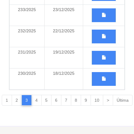
233/2025
23/12/2025
232/2025
22/12/2025
231/2025
19/12/2025
230/2025
18/12/2025
1
2
3
4
5
6
7
8
9
10
>
Última