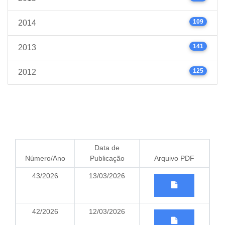
109
2014
141
2013
125
2012
Data de
Número/Ano
Publicação
Arquivo PDF
43/2026
13/03/2026
42/2026
12/03/2026