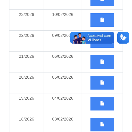
23/2026
10/02/2026
22/2026
09/02/2026
21/2026
06/02/2026
20/2026
05/02/2026
19/2026
04/02/2026
18/2026
03/02/2026