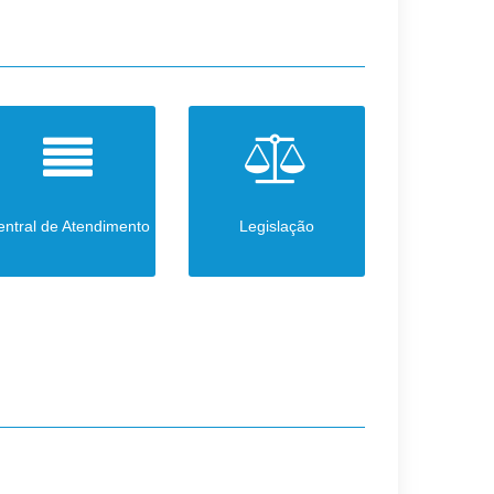
entral de Atendimento
Legislação