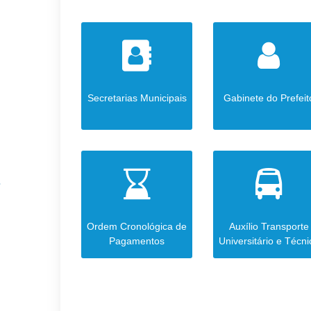
Secretarias Municipais
Gabinete do Prefeit
Ordem Cronológica de
Auxílio Transporte
Pagamentos
Universitário e Técni