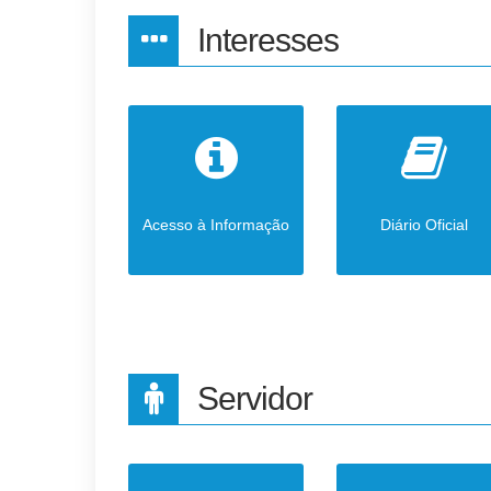
Interesses
Acesso à Informação
Diário Oficial
Servidor