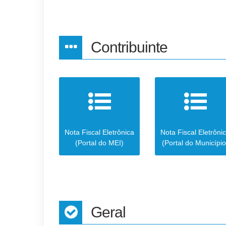
Contribuinte
Nota Fiscal Eletrônica
Nota Fiscal Eletrôni
(Portal do MEI)
(Portal do Município
Geral