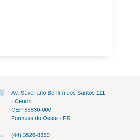
Av. Severiano Bonfim dos Santos
111
- Centro
CEP 85830-000
Formosa do Oeste - PR
(44) 3526-8350