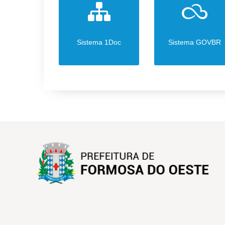
Sistema 1Doc
Sistema GOVBR