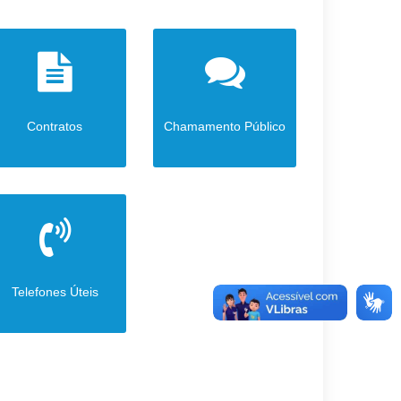
Contratos
Chamamento Público
Telefones Úteis