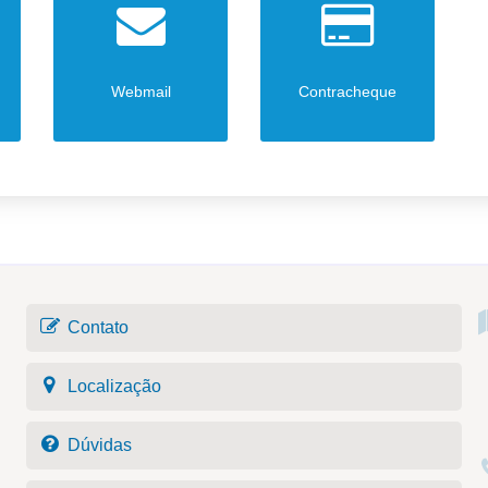
Webmail
Contracheque
Contato
Localização
Dúvidas