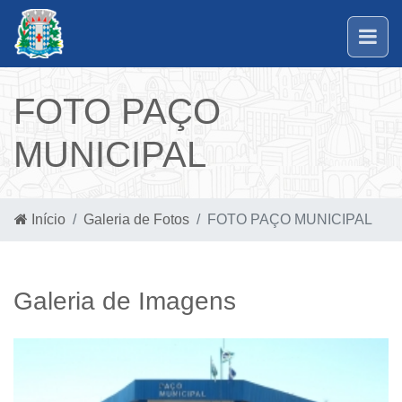
FOTO PAÇO
MUNICIPAL
Início
Galeria de Fotos
FOTO PAÇO MUNICIPAL
Galeria de Imagens