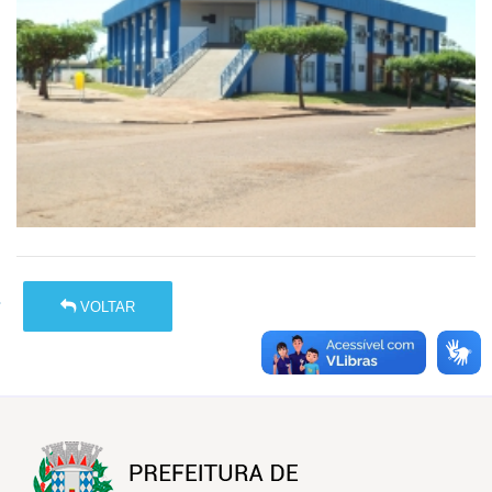
VOLTAR