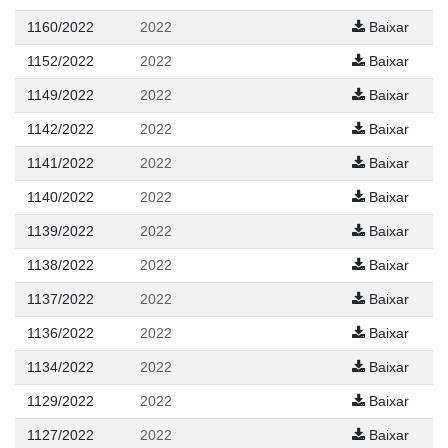
1160/2022
2022
Baixar
1152/2022
2022
Baixar
1149/2022
2022
Baixar
1142/2022
2022
Baixar
1141/2022
2022
Baixar
1140/2022
2022
Baixar
1139/2022
2022
Baixar
1138/2022
2022
Baixar
1137/2022
2022
Baixar
1136/2022
2022
Baixar
1134/2022
2022
Baixar
1129/2022
2022
Baixar
1127/2022
2022
Baixar