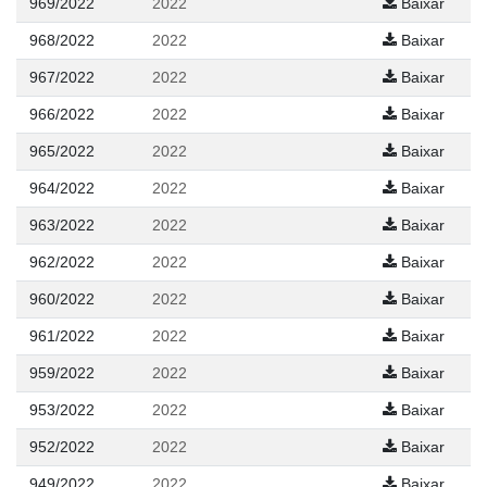
969/2022
2022
Baixar
968/2022
2022
Baixar
967/2022
2022
Baixar
966/2022
2022
Baixar
965/2022
2022
Baixar
964/2022
2022
Baixar
963/2022
2022
Baixar
962/2022
2022
Baixar
960/2022
2022
Baixar
961/2022
2022
Baixar
959/2022
2022
Baixar
953/2022
2022
Baixar
952/2022
2022
Baixar
949/2022
2022
Baixar