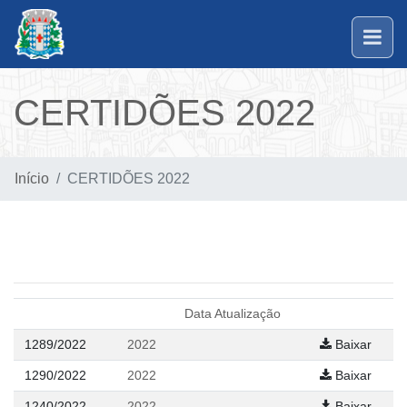
CERTIDÕES 2022
Início
CERTIDÕES 2022
Data Atualização
1289/2022
2022
Baixar
1290/2022
2022
Baixar
1240/2022
2022
Baixar