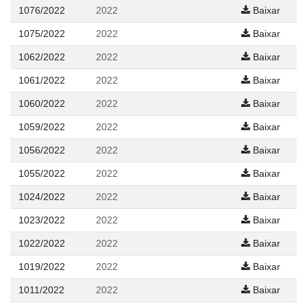
1076/2022
2022
Baixar
1075/2022
2022
Baixar
1062/2022
2022
Baixar
1061/2022
2022
Baixar
1060/2022
2022
Baixar
1059/2022
2022
Baixar
1056/2022
2022
Baixar
1055/2022
2022
Baixar
1024/2022
2022
Baixar
1023/2022
2022
Baixar
1022/2022
2022
Baixar
1019/2022
2022
Baixar
1011/2022
2022
Baixar