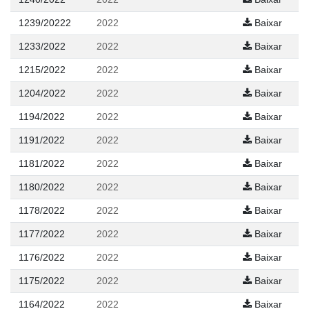
1239/20222
2022
Baixar
1233/2022
2022
Baixar
1215/2022
2022
Baixar
1204/2022
2022
Baixar
1194/2022
2022
Baixar
1191/2022
2022
Baixar
1181/2022
2022
Baixar
1180/2022
2022
Baixar
1178/2022
2022
Baixar
1177/2022
2022
Baixar
1176/2022
2022
Baixar
1175/2022
2022
Baixar
1164/2022
2022
Baixar