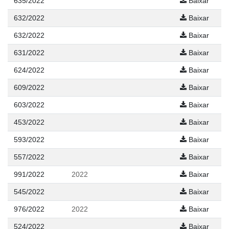
635/2022
Baixar
632/2022
Baixar
632/2022
Baixar
631/2022
Baixar
624/2022
Baixar
609/2022
Baixar
603/2022
Baixar
453/2022
Baixar
593/2022
Baixar
557/2022
Baixar
991/2022
2022
Baixar
545/2022
Baixar
976/2022
2022
Baixar
524/2022
Baixar