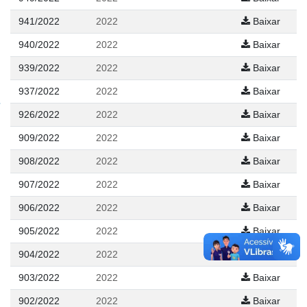
941/2022
2022
Baixar
940/2022
2022
Baixar
939/2022
2022
Baixar
937/2022
2022
Baixar
926/2022
2022
Baixar
909/2022
2022
Baixar
908/2022
2022
Baixar
907/2022
2022
Baixar
906/2022
2022
Baixar
905/2022
2022
Baixar
904/2022
2022
Baixar
903/2022
2022
Baixar
902/2022
2022
Baixar