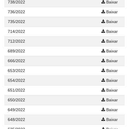
738/2022
Baixar
736/2022
Baixar
735/2022
Baixar
714/2022
Baixar
712/2022
Baixar
689/2022
Baixar
666/2022
Baixar
653/2022
Baixar
654/2022
Baixar
651/2022
Baixar
650/2022
Baixar
649/2022
Baixar
648/2022
Baixar