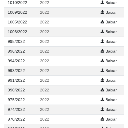
1010/2022
2022
Baixar
1009/2022
2022
Baixar
1005/2022
2022
Baixar
1003/2022
2022
Baixar
998/2022
2022
Baixar
996/2022
2022
Baixar
994/2022
2022
Baixar
993/2022
2022
Baixar
991/2022
2022
Baixar
990/2022
2022
Baixar
975/2022
2022
Baixar
974/2022
2022
Baixar
970/2022
2022
Baixar