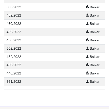
503/2022
Baixar
482/2022
Baixar
460/2022
Baixar
459/2022
Baixar
458/2022
Baixar
602/2022
Baixar
452/2022
Baixar
450/2022
Baixar
448/2022
Baixar
361/2022
Baixar