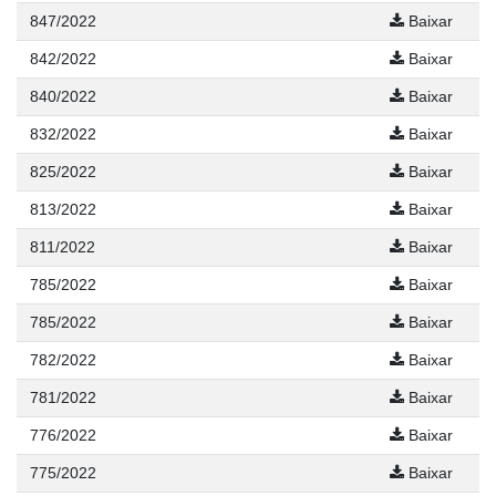
847/2022
Baixar
842/2022
Baixar
840/2022
Baixar
832/2022
Baixar
825/2022
Baixar
813/2022
Baixar
811/2022
Baixar
785/2022
Baixar
785/2022
Baixar
782/2022
Baixar
781/2022
Baixar
776/2022
Baixar
775/2022
Baixar