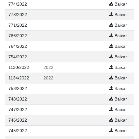
774/2022
Baixar
773/2022
Baixar
771/2022
Baixar
766/2022
Baixar
764/2022
Baixar
754/2022
Baixar
1130/2022
2022
Baixar
1134/2022
2022
Baixar
753/2022
Baixar
748/2022
Baixar
747/2022
Baixar
746/2022
Baixar
745/2022
Baixar