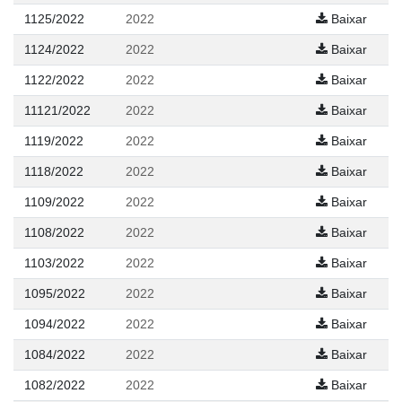
1125/2022
2022
Baixar
1124/2022
2022
Baixar
1122/2022
2022
Baixar
11121/2022
2022
Baixar
1119/2022
2022
Baixar
1118/2022
2022
Baixar
1109/2022
2022
Baixar
1108/2022
2022
Baixar
1103/2022
2022
Baixar
1095/2022
2022
Baixar
1094/2022
2022
Baixar
1084/2022
2022
Baixar
1082/2022
2022
Baixar