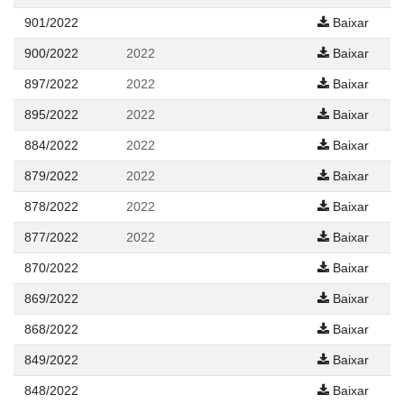
901/2022
Baixar
900/2022
2022
Baixar
897/2022
2022
Baixar
895/2022
2022
Baixar
884/2022
2022
Baixar
879/2022
2022
Baixar
878/2022
2022
Baixar
877/2022
2022
Baixar
870/2022
Baixar
869/2022
Baixar
868/2022
Baixar
849/2022
Baixar
848/2022
Baixar