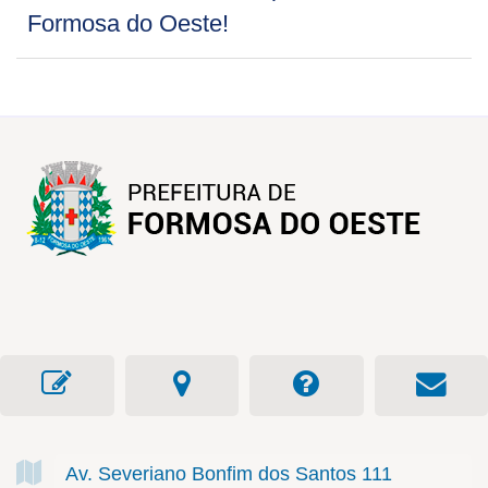
Formosa do Oeste!
Av. Severiano Bonfim dos Santos
111