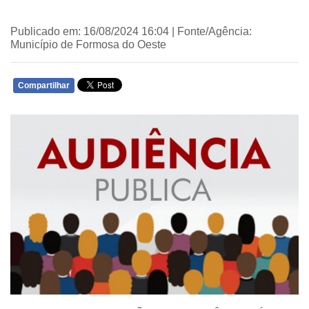
Publicado em: 16/08/2024 16:04 | Fonte/Agência:
Município de Formosa do Oeste
Compartilhar
WHATSAPP