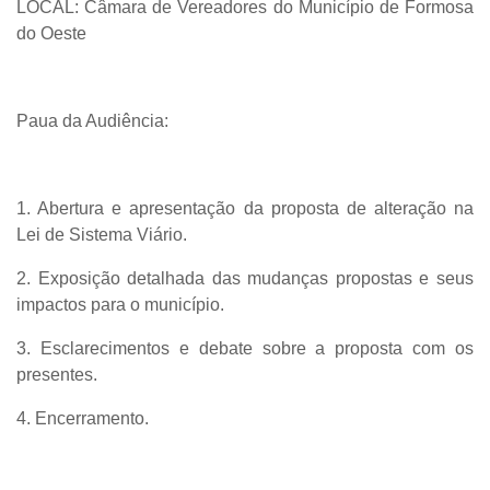
LOCAL: Câmara de Vereadores do Município de Formosa
do Oeste
Paua da Audiência:
1. Abertura e apresentação da proposta de alteração na
Lei de Sistema Viário.
2. Exposição detalhada das mudanças propostas e seus
impactos para o município.
3. Esclarecimentos e debate sobre a proposta com os
presentes.
4. Encerramento.