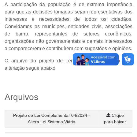
A participação da população é de extrema importância
para que as decisões tomadas sejam representativas dos
interesses e necessidades de todos os cidadãos.
Convidamos os munícipes, entidades civis, associações
de bairro, representantes de setores econômicos,
organizações não governamentais e demais interessados
a comparecerem e contribuírem com sugestões e opiniões.
O arquivo do projeto de Lei Complementar para esta
alteração segue abaixo.
Arquivos
Projeto de Lei Complementar 04/2024 -
Clique
Altera Lei Sistema Viário
para baixar