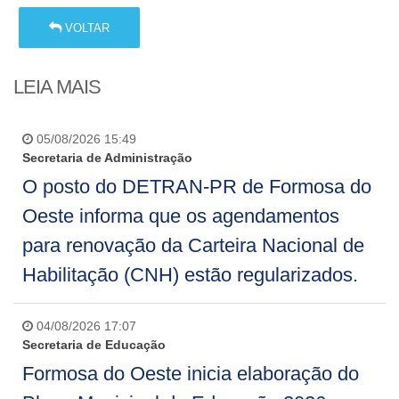
VOLTAR
LEIA MAIS
05/08/2026 15:49
Secretaria de Administração
O posto do DETRAN-PR de Formosa do
Oeste informa que os agendamentos
para renovação da Carteira Nacional de
Habilitação (CNH) estão regularizados.
04/08/2026 17:07
Secretaria de Educação
Formosa do Oeste inicia elaboração do