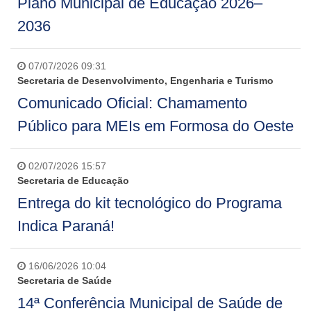
Plano Municipal de Educação 2026–
2036
07/07/2026 09:31
Secretaria de Desenvolvimento, Engenharia e Turismo
Comunicado Oficial: Chamamento
Público para MEIs em Formosa do Oeste
02/07/2026 15:57
Secretaria de Educação
Entrega do kit tecnológico do Programa
Indica Paraná!
16/06/2026 10:04
Secretaria de Saúde
14ª Conferência Municipal de Saúde de