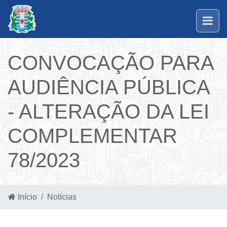
CONVOCAÇÃO PARA
AUDIÊNCIA PÚBLICA
- ALTERAÇÃO DA LEI
COMPLEMENTAR
78/2023
Início
Notícias