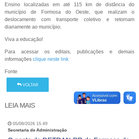
Ensino localizadas em até 115 km de distância do
município de Formosa do Oeste, que realizam o
deslocamento com transporte coletivo e retornam
diariamente ao município.
Viva a educação!
Para acessar os editais, publicações e demais
informações
clique neste link
Fonte
VOLTAR
LEIA MAIS
05/08/2026 15:49
Secretaria de Administração