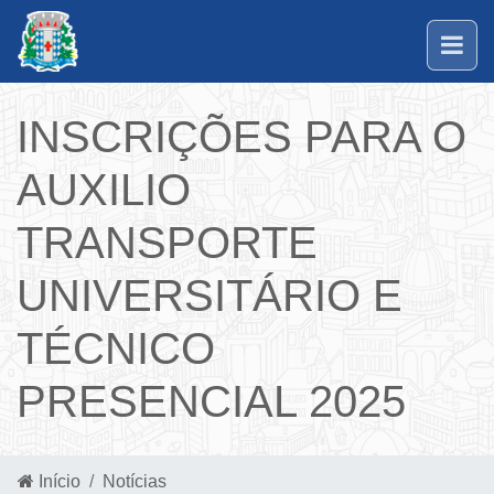
INSCRIÇÕES PARA O
AUXILIO
TRANSPORTE
UNIVERSITÁRIO E
TÉCNICO
PRESENCIAL 2025
Início
Notícias