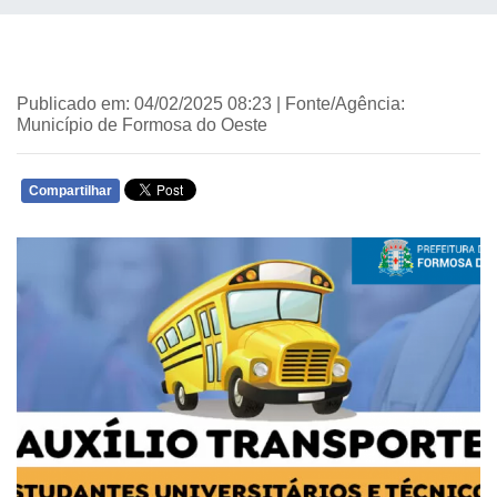
Publicado em: 04/02/2025 08:23 | Fonte/Agência:
Município de Formosa do Oeste
Compartilhar
WHATSAPP