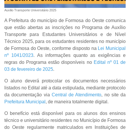
Auxilio Transporte Universitário 2025
A Prefeitura do município de Formosa do Oeste comunica
que estão abertas as inscrições no Programa de Auxílio
Transporte para Estudantes Universitários e de Nível
Técnico 2025, para os estudantes residentes no município
de Formosa do Oeste, conforme disposto na
Lei Municipal
nº 1041/2023
. As informações quanto as exigências e
regras do Programa estão disponíveis no
Edital nº 01 de
03 de fevereiro de 2025
.
O aluno deverá protocolar os documentos necessários
listados no Edital até a data estipulada, mediante protocolo
da documentação via
Central de Atendimento
, no site da
Prefeitura Municipal
, de maneira totalmente digital.
O benefício está disponível para os alunos dos ensinos
técnico e universitário residentes no Município de Formosa
do Oeste regularmente matriculados em Instituições de