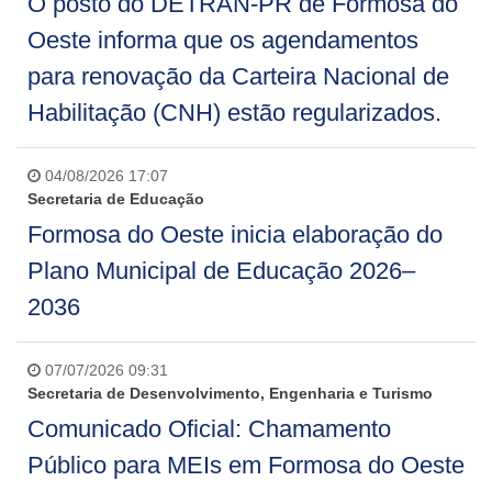
O posto do DETRAN-PR de Formosa do
Oeste informa que os agendamentos
para renovação da Carteira Nacional de
Habilitação (CNH) estão regularizados.
04/08/2026 17:07
Secretaria de Educação
Formosa do Oeste inicia elaboração do
Plano Municipal de Educação 2026–
2036
07/07/2026 09:31
Secretaria de Desenvolvimento, Engenharia e Turismo
Comunicado Oficial: Chamamento
Público para MEIs em Formosa do Oeste