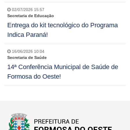
02/07/2026 15:57
Secretaria de Educação
Entrega do kit tecnológico do Programa
Indica Paraná!
16/06/2026 10:04
Secretaria de Saúde
14ª Conferência Municipal de Saúde de
Formosa do Oeste!