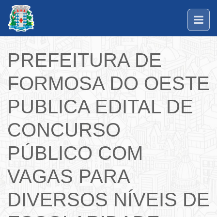
PREFEITURA DE
FORMOSA DO OESTE
PUBLICA EDITAL DE
CONCURSO
PÚBLICO COM
VAGAS PARA
DIVERSOS NÍVEIS DE