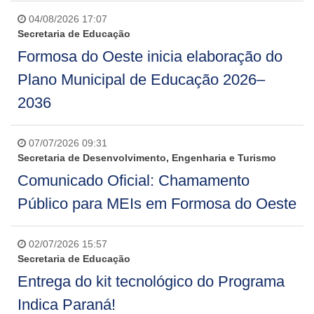
04/08/2026 17:07
Secretaria de Educação
Formosa do Oeste inicia elaboração do
Plano Municipal de Educação 2026–
2036
07/07/2026 09:31
Secretaria de Desenvolvimento, Engenharia e Turismo
Comunicado Oficial: Chamamento
Público para MEIs em Formosa do Oeste
02/07/2026 15:57
Secretaria de Educação
Entrega do kit tecnológico do Programa
Indica Paraná!