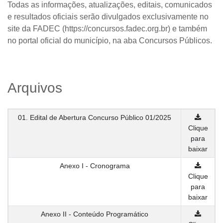
Todas as informações, atualizações, editais, comunicados
e resultados oficiais serão divulgados exclusivamente no
site da FADEC (
https://concursos.fadec.org.br
) e também
no portal oficial do município, na aba
Concursos Públicos
.
Arquivos
01. Edital de Abertura Concurso Público 01/2025
Clique
para
baixar
Anexo I - Cronograma
Clique
para
baixar
Anexo II - Conteúdo Programático