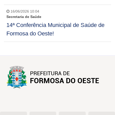
16/06/2026 10:04
Secretaria de Saúde
14ª Conferência Municipal de Saúde de
Formosa do Oeste!