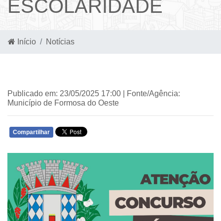
ESCOLARIDADE
Início
Notícias
Publicado em: 23/05/2025 17:00 | Fonte/Agência:
Município de Formosa do Oeste
Compartilhar
WHATSAPP