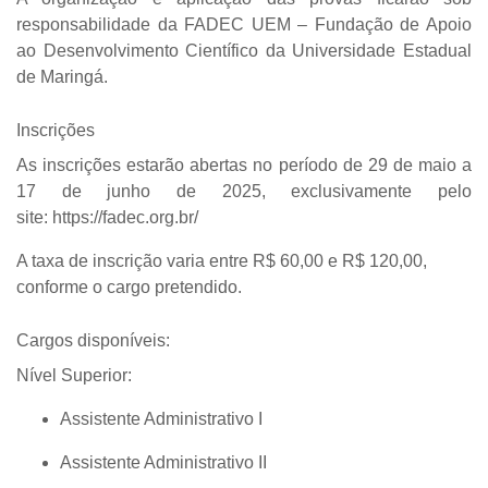
responsabilidade da
FADEC UEM
– Fundação de Apoio
ao Desenvolvimento Científico da Universidade Estadual
de Maringá.
Inscrições
As inscrições estarão abertas no período de
29 de maio a
17 de junho de 2025
, exclusivamente pelo
site:
https://fadec.org.br/
A taxa de inscrição varia entre
R$ 60,00 e R$ 120,00
,
conforme o cargo pretendido.
Cargos disponíveis:
Nível Superior:
Assistente Administrativo I
Assistente Administrativo II