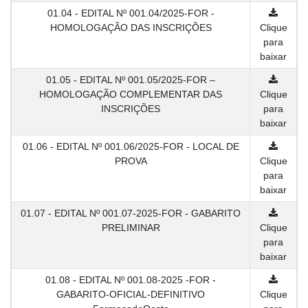
01.04 - EDITAL Nº 001.04/2025-FOR -
HOMOLOGAÇÃO DAS INSCRIÇÕES
Clique
para
baixar
01.05 - EDITAL Nº 001.05/2025-FOR –
HOMOLOGAÇÃO COMPLEMENTAR DAS
Clique
INSCRIÇÕES
para
baixar
01.06 - EDITAL Nº 001.06/2025-FOR - LOCAL DE
PROVA
Clique
para
baixar
01.07 - EDITAL Nº 001.07-2025-FOR - GABARITO
PRELIMINAR
Clique
para
baixar
01.08 - EDITAL Nº 001.08-2025 -FOR -
GABARITO-OFICIAL-DEFINITIVO
Clique