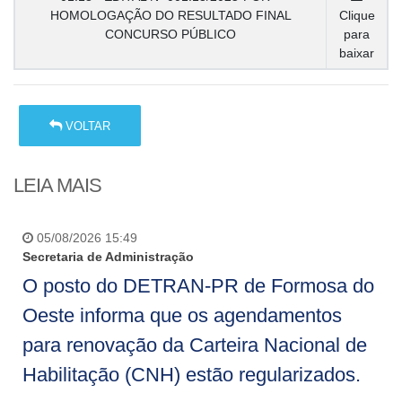
HOMOLOGAÇÃO DO RESULTADO FINAL
Clique
CONCURSO PÚBLICO
para
baixar
VOLTAR
LEIA MAIS
05/08/2026 15:49
Secretaria de Administração
O posto do DETRAN-PR de Formosa do
Oeste informa que os agendamentos
para renovação da Carteira Nacional de
Habilitação (CNH) estão regularizados.