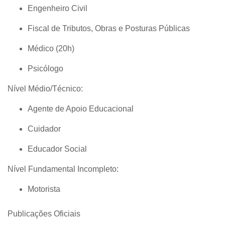
Engenheiro Civil
Fiscal de Tributos, Obras e Posturas Públicas
Médico (20h)
Psicólogo
Nível Médio/Técnico:
Agente de Apoio Educacional
Cuidador
Educador Social
Nível Fundamental Incompleto:
Motorista
Publicações Oficiais