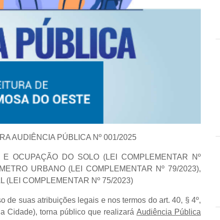
A AUDIÊNCIA PÚBLICA Nº 001/2025
 E OCUPAÇÃO DO SOLO (LEI COMPLEMENTAR Nº
RÍMETRO URBANO (LEI COMPLEMENTAR Nº 79/2023),
 (LEI COMPLEMENTAR Nº 75/2023)
 de suas atribuições legais e nos termos do art. 40, § 4º,
da Cidade), torna público que realizará
Audiência Pública