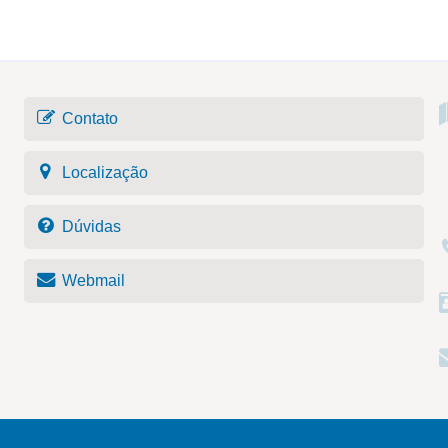
Contato
Localização
Dúvidas
Webmail