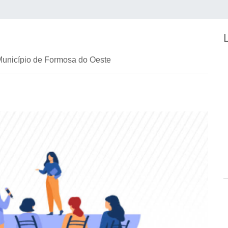
Município de Formosa do Oeste