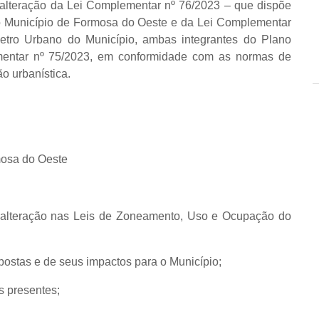
 alteração da Lei Complementar nº 76/2023 – que dispõe
 Município de Formosa do Oeste e da Lei Complementar
metro Urbano do Município, ambas integrantes do Plano
ementar nº 75/2023, em conformidade com as normas de
ão urbanística.
osa do Oeste
e alteração nas Leis de Zoneamento, Uso e Ocupação do
ostas e de seus impactos para o Município;
s presentes;