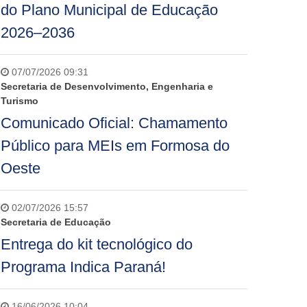
do Plano Municipal de Educação
2026–2036
07/07/2026 09:31
Secretaria de Desenvolvimento, Engenharia e
Turismo
Comunicado Oficial: Chamamento
Público para MEIs em Formosa do
Oeste
02/07/2026 15:57
Secretaria de Educação
Entrega do kit tecnológico do
Programa Indica Paraná!
16/06/2026 10:04