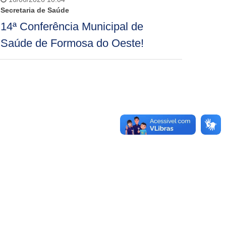
Secretaria de Saúde
14ª Conferência Municipal de
Saúde de Formosa do Oeste!