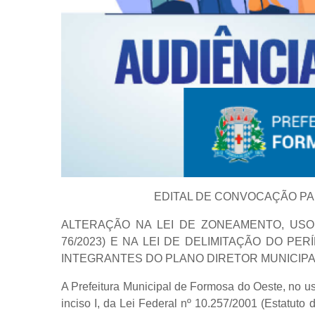
EDITAL DE CONVOCAÇÃO PAR
ALTERAÇÃO NA LEI DE ZONEAMENTO, USO
76/2023) E NA LEI DE DELIMITAÇÃO DO PE
INTEGRANTES DO PLANO DIRETOR MUNICIPAL
A Prefeitura Municipal de Formosa do Oeste, no uso
inciso I, da Lei Federal nº 10.257/2001 (Estatuto 