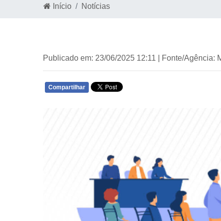
Início
Notícias
Publicado em: 23/06/2025 12:11 | Fonte/Agência: 
Compartilhar
WHATSAPP