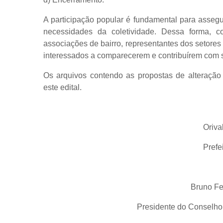
A participação popular é fundamental para assegu
necessidades da coletividade. Dessa forma, co
associações de bairro, representantes dos setor
interessados a comparecerem e contribuírem com su
Os arquivos contendo as propostas de alteraçã
este edital.
Oriva
Prefe
Bruno Fe
Presidente do Conselho