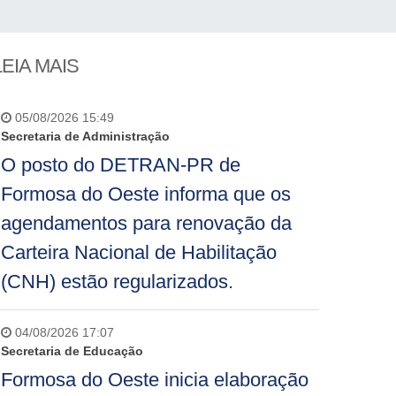
LEIA MAIS
05/08/2026 15:49
Secretaria de Administração
O posto do DETRAN-PR de
Formosa do Oeste informa que os
agendamentos para renovação da
Carteira Nacional de Habilitação
(CNH) estão regularizados.
04/08/2026 17:07
Secretaria de Educação
Formosa do Oeste inicia elaboração