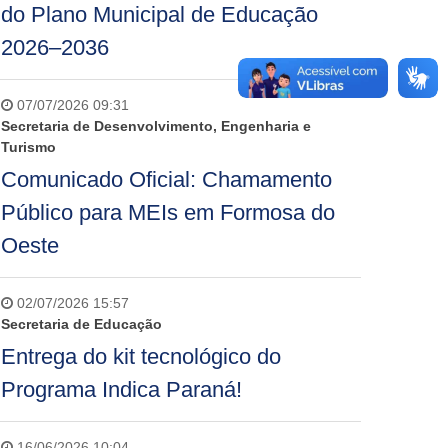
do Plano Municipal de Educação
2026–2036
07/07/2026 09:31
Secretaria de Desenvolvimento, Engenharia e
Turismo
Comunicado Oficial: Chamamento
Público para MEIs em Formosa do
Oeste
02/07/2026 15:57
Secretaria de Educação
Entrega do kit tecnológico do
Programa Indica Paraná!
16/06/2026 10:04