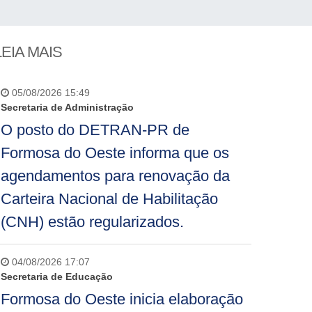
LEIA MAIS
05/08/2026 15:49
Secretaria de Administração
O posto do DETRAN-PR de
Formosa do Oeste informa que os
agendamentos para renovação da
Carteira Nacional de Habilitação
(CNH) estão regularizados.
04/08/2026 17:07
Secretaria de Educação
Formosa do Oeste inicia elaboração