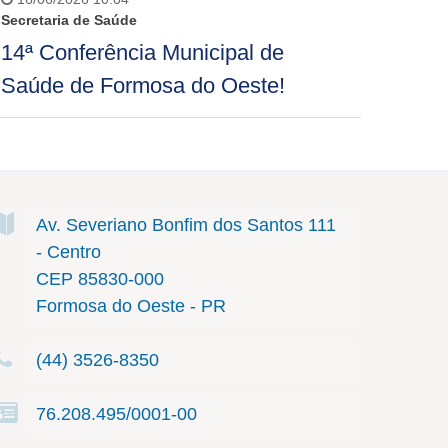
Secretaria de Saúde
14ª Conferência Municipal de
Saúde de Formosa do Oeste!
Av. Severiano Bonfim dos Santos
111
- Centro
CEP 85830-000
Formosa do Oeste - PR
(44) 3526-8350
76.208.495/0001-00