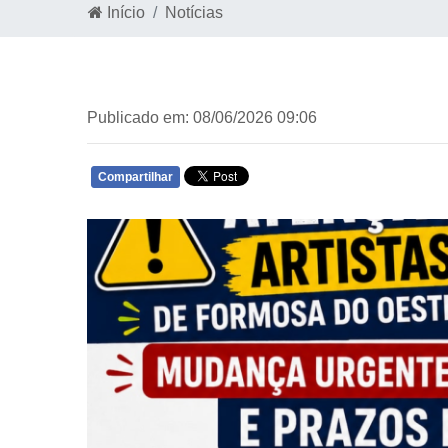
Início
Notícias
Publicado em: 08/06/2026 09:06
Compartilhar
WHATSAPP