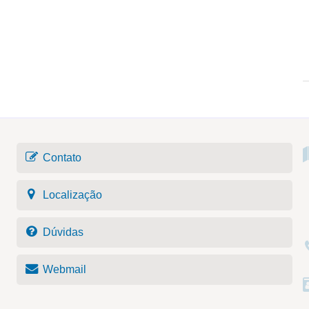
Contato
Localização
Dúvidas
Webmail