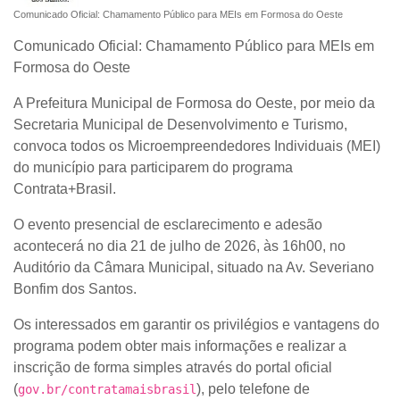
Comunicado Oficial: Chamamento Público para MEIs em Formosa do Oeste
Comunicado Oficial: Chamamento Público para MEIs em
Formosa do Oeste
A Prefeitura Municipal de Formosa do Oeste, por meio da
Secretaria Municipal de Desenvolvimento e Turismo,
convoca todos os Microempreendedores Individuais (MEI)
do município para participarem do programa
Contrata+Brasil
.
O evento presencial de esclarecimento e adesão
acontecerá no dia
21 de julho de 2026, às 16h00
, no
Auditório da Câmara Municipal, situado na Av. Severiano
Bonfim dos Santos.
Os interessados em garantir os privilégios e vantagens do
programa podem obter mais informações e realizar a
inscrição de forma simples através do portal oficial
(
), pelo telefone de
gov.br/contratamaisbrasil