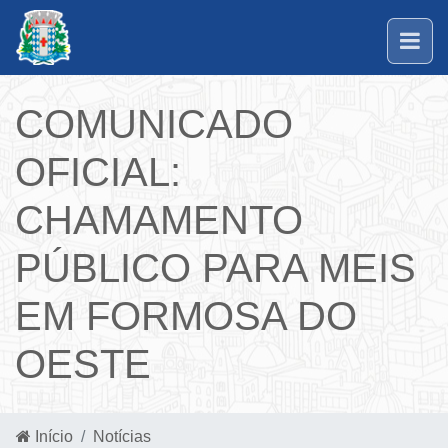
COMUNICADO
OFICIAL:
CHAMAMENTO
PÚBLICO PARA MEIS
EM FORMOSA DO
OESTE
Início
Notícias