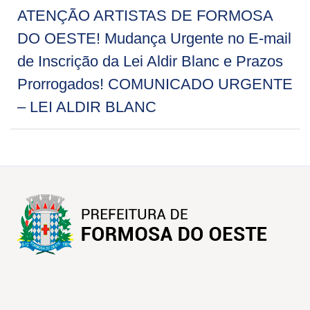
ATENÇÃO ARTISTAS DE FORMOSA
DO OESTE! Mudança Urgente no E-mail
de Inscrição da Lei Aldir Blanc e Prazos
Prorrogados! COMUNICADO URGENTE
– LEI ALDIR BLANC