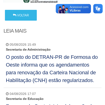
VOLTAR
LEIA MAIS
05/08/2026 15:49
Secretaria de Administração
O posto do DETRAN-PR de Formosa do
Oeste informa que os agendamentos
para renovação da Carteira Nacional de
Habilitação (CNH) estão regularizados.
04/08/2026 17:07
Secretaria de Educação