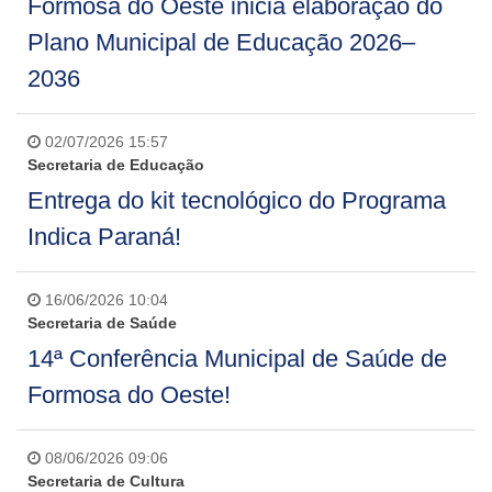
Formosa do Oeste inicia elaboração do
Plano Municipal de Educação 2026–
2036
02/07/2026 15:57
Secretaria de Educação
Entrega do kit tecnológico do Programa
Indica Paraná!
16/06/2026 10:04
Secretaria de Saúde
14ª Conferência Municipal de Saúde de
Formosa do Oeste!
08/06/2026 09:06
Secretaria de Cultura