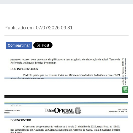
Publicado em: 07/07/2026 09:31
Compartilhar
WHATSAPP