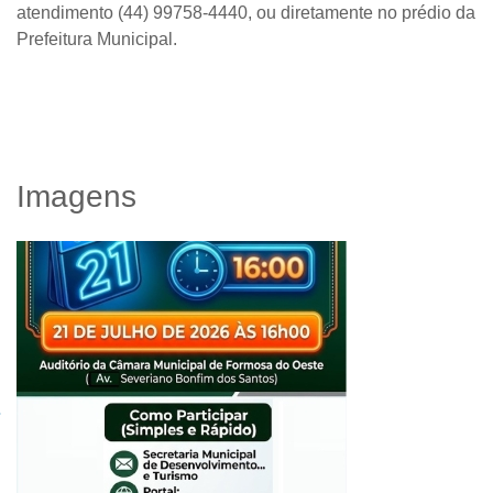
atendimento
(44) 99758-4440
, ou diretamente no prédio da
Prefeitura Municipal.
Imagens