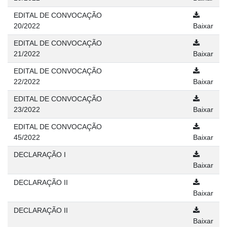
EDITAL DE CONVOCAÇÃO
20/2022
Baixar
EDITAL DE CONVOCAÇÃO
21/2022
Baixar
EDITAL DE CONVOCAÇÃO
22/2022
Baixar
EDITAL DE CONVOCAÇÃO
23/2022
Baixar
EDITAL DE CONVOCAÇÃO
45/2022
Baixar
DECLARAÇÃO I
Baixar
DECLARAÇÃO II
Baixar
DECLARAÇÃO II
Baixar