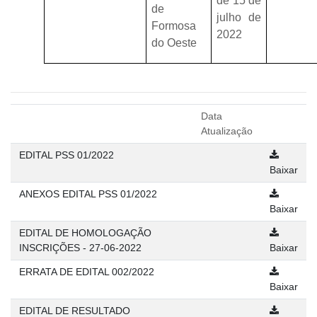
de 15 de
de
julho de
Formosa
2022
do Oeste
Data
Atualização
EDITAL PSS 01/2022
Baixar
ANEXOS EDITAL PSS 01/2022
Baixar
EDITAL DE HOMOLOGAÇÃO
INSCRIÇÕES - 27-06-2022
Baixar
ERRATA DE EDITAL 002/2022
Baixar
EDITAL DE RESULTADO