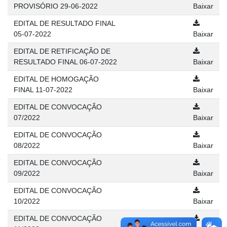
PROVISÓRIO 29-06-2022
Baixar
EDITAL DE RESULTADO FINAL
05-07-2022
Baixar
EDITAL DE RETIFICAÇÃO DE
RESULTADO FINAL 06-07-2022
Baixar
EDITAL DE HOMOGAÇÃO
FINAL 11-07-2022
Baixar
EDITAL DE CONVOCAÇÃO
07/2022
Baixar
EDITAL DE CONVOCAÇÃO
08/2022
Baixar
EDITAL DE CONVOCAÇÃO
09/2022
Baixar
EDITAL DE CONVOCAÇÃO
10/2022
Baixar
EDITAL DE CONVOCAÇÃO