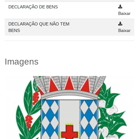
DECLARAÇÃO DE BENS
Baixar
DECLARAÇÃO QUE NÃO TEM
BENS
Baixar
Imagens