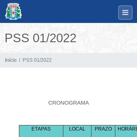
PSS 01/2022
Início
PSS 01/2022
CRONOGRAMA
ETAPAS
LOCAL
PRAZO
HORÁR