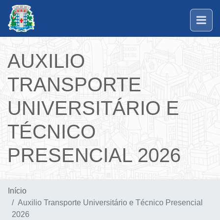
AUXILIO
TRANSPORTE
UNIVERSITÁRIO E
TÉCNICO
PRESENCIAL 2026
Início
Auxilio Transporte Universitário e Técnico Presencial
2026