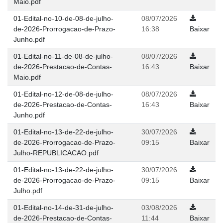
Maio.pdf
01-Edital-no-10-de-08-de-julho-
08/07/2026
de-2026-Prorrogacao-de-Prazo-
16:38
Baixar
Junho.pdf
01-Edital-no-11-de-08-de-julho-
08/07/2026
de-2026-Prestacao-de-Contas-
16:43
Baixar
Maio.pdf
01-Edital-no-12-de-08-de-julho-
08/07/2026
de-2026-Prestacao-de-Contas-
16:43
Baixar
Junho.pdf
01-Edital-no-13-de-22-de-julho-
30/07/2026
de-2026-Prorrogacao-de-Prazo-
09:15
Baixar
Julho-REPUBLICACAO.pdf
01-Edital-no-13-de-22-de-julho-
30/07/2026
de-2026-Prorrogacao-de-Prazo-
09:15
Baixar
Julho.pdf
01-Edital-no-14-de-31-de-julho-
03/08/2026
de-2026-Prestacao-de-Contas-
11:44
Baixar