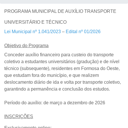
PROGRAMA MUNICIPAL DE AUXÍLIO TRANSPORTE
UNIVERSITÁRIO E TÉCNICO
Lei Municipal nº 1.041/2023
–
Edital nº 01/2026
Objetivo do Programa
Conceder auxílio financeiro para custeio do transporte
coletivo a estudantes universitários (gradução) e de nível
técnico (subsequente), residentes em Formosa do Oeste,
que estudam fora do município, e que realizem
deslocamento diário de ida e volta por transporte coletivo,
garantindo a permanência e conclusão dos estudos.
Período do auxílio:
de
março a dezembro de 2026
INSCRIÇÕES
Exclusivamente online
;