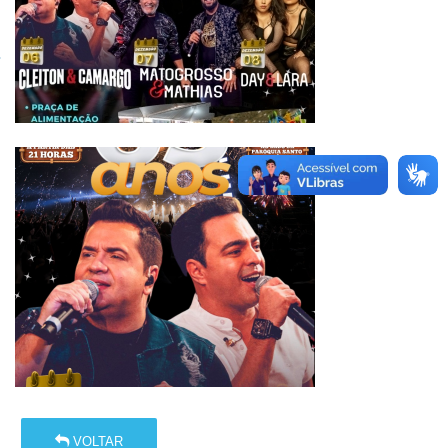
VOLTAR