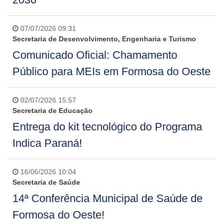
07/07/2026 09:31
Secretaria de Desenvolvimento, Engenharia e Turismo
Comunicado Oficial: Chamamento
Público para MEIs em Formosa do Oeste
02/07/2026 15:57
Secretaria de Educação
Entrega do kit tecnológico do Programa
Indica Paraná!
16/06/2026 10:04
Secretaria de Saúde
14ª Conferência Municipal de Saúde de
Formosa do Oeste!