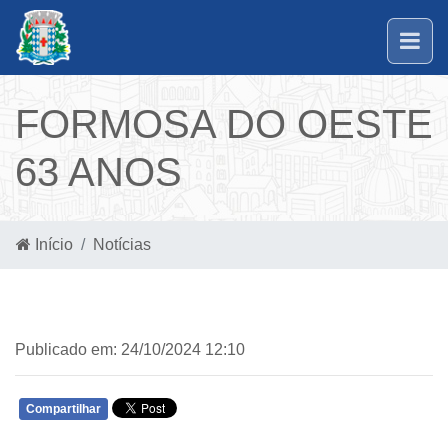
FORMOSA DO OESTE
63 ANOS
Início
Notícias
Publicado em: 24/10/2024 12:10
Compartilhar
WHATSAPP