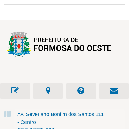
Av. Severiano Bonfim dos Santos
111
- Centro