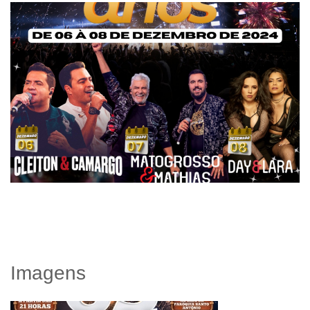
Imagens