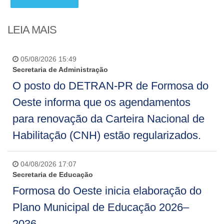
LEIA MAIS
05/08/2026 15:49
Secretaria de Administração
O posto do DETRAN-PR de Formosa do
Oeste informa que os agendamentos
para renovação da Carteira Nacional de
Habilitação (CNH) estão regularizados.
04/08/2026 17:07
Secretaria de Educação
Formosa do Oeste inicia elaboração do
Plano Municipal de Educação 2026–
2036