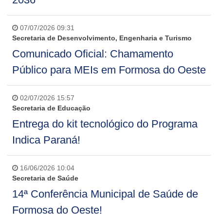
07/07/2026 09:31
Secretaria de Desenvolvimento, Engenharia e Turismo
Comunicado Oficial: Chamamento
Público para MEIs em Formosa do Oeste
02/07/2026 15:57
Secretaria de Educação
Entrega do kit tecnológico do Programa
Indica Paraná!
16/06/2026 10:04
Secretaria de Saúde
14ª Conferência Municipal de Saúde de
Formosa do Oeste!