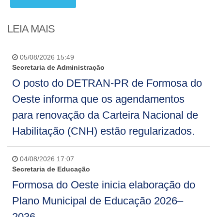
LEIA MAIS
05/08/2026 15:49
Secretaria de Administração
O posto do DETRAN-PR de Formosa do
Oeste informa que os agendamentos
para renovação da Carteira Nacional de
Habilitação (CNH) estão regularizados.
04/08/2026 17:07
Secretaria de Educação
Formosa do Oeste inicia elaboração do
Plano Municipal de Educação 2026–
2036