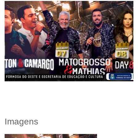
Imagens