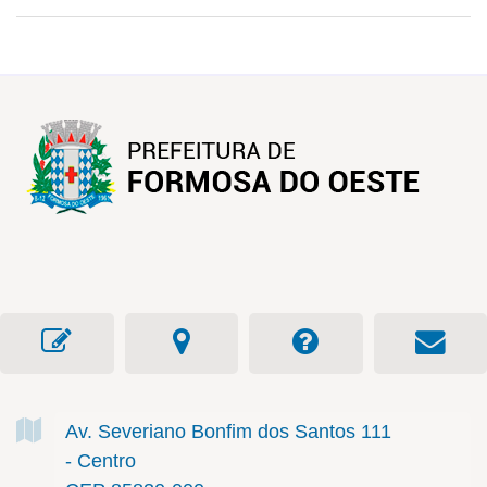
Av. Severiano Bonfim dos Santos
111
- Centro