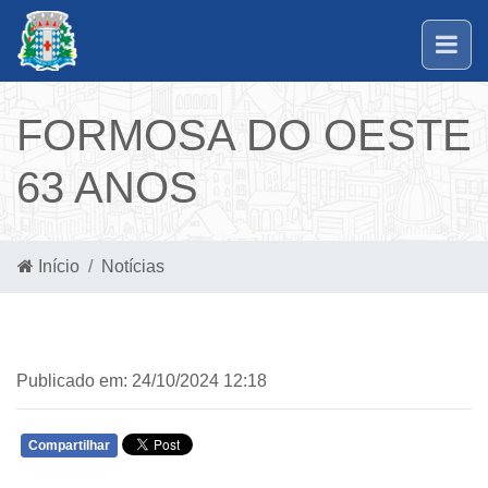
FORMOSA DO OESTE
63 ANOS
Início
Notícias
Publicado em: 24/10/2024 12:18
Compartilhar
WHATSAPP