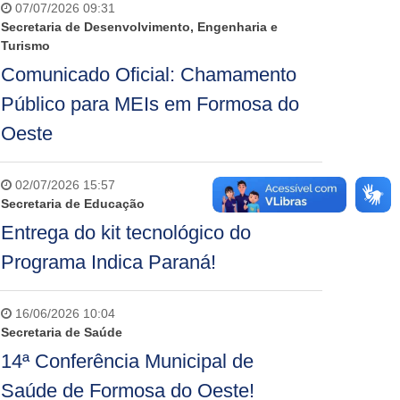
07/07/2026 09:31
Secretaria de Desenvolvimento, Engenharia e
Turismo
Comunicado Oficial: Chamamento
Público para MEIs em Formosa do
Oeste
02/07/2026 15:57
Secretaria de Educação
Entrega do kit tecnológico do
Programa Indica Paraná!
16/06/2026 10:04
Secretaria de Saúde
14ª Conferência Municipal de
Saúde de Formosa do Oeste!