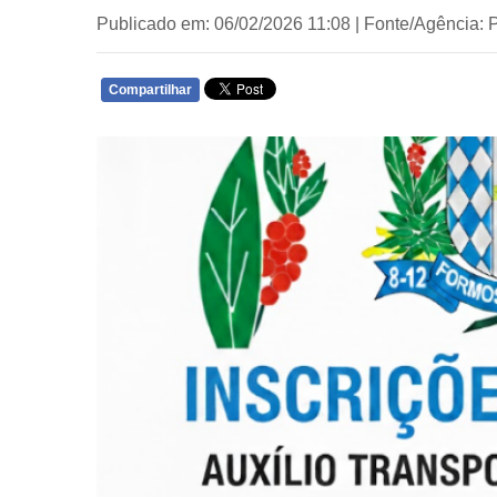
Publicado em: 06/02/2026 11:08 | Fonte/Agência: 
Compartilhar
WHATSAPP