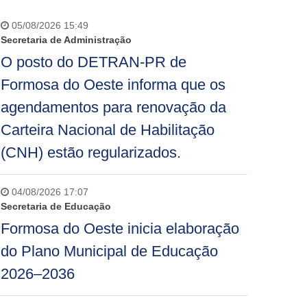
05/08/2026 15:49
Secretaria de Administração
O posto do DETRAN-PR de
Formosa do Oeste informa que os
agendamentos para renovação da
Carteira Nacional de Habilitação
(CNH) estão regularizados.
04/08/2026 17:07
Secretaria de Educação
Formosa do Oeste inicia elaboração
do Plano Municipal de Educação
2026–2036