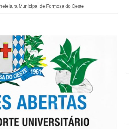
Prefeitura Municipal de Formosa do Oeste