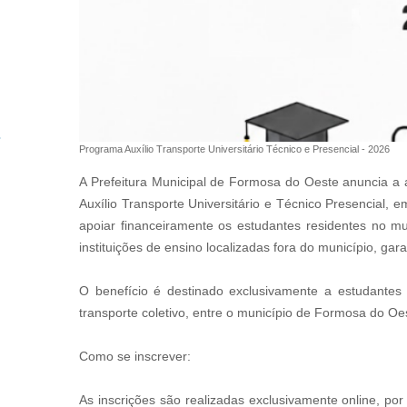
Programa Auxílio Transporte Universitário Técnico e Presencial - 2026
A Prefeitura Municipal de Formosa do Oeste anuncia a
Auxílio Transporte Universitário e Técnico Presencial, 
apoiar financeiramente os estudantes residentes no m
instituições de ensino localizadas fora do município, gar
O benefício é destinado exclusivamente a estudantes 
transporte coletivo, entre o município de Formosa do Oes
Como se inscrever:
As inscrições são realizadas exclusivamente online, po