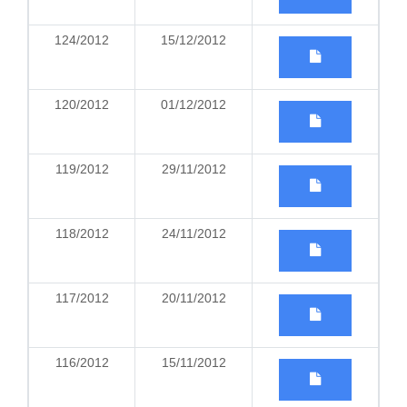
124/2012
15/12/2012
120/2012
01/12/2012
119/2012
29/11/2012
118/2012
24/11/2012
117/2012
20/11/2012
116/2012
15/11/2012