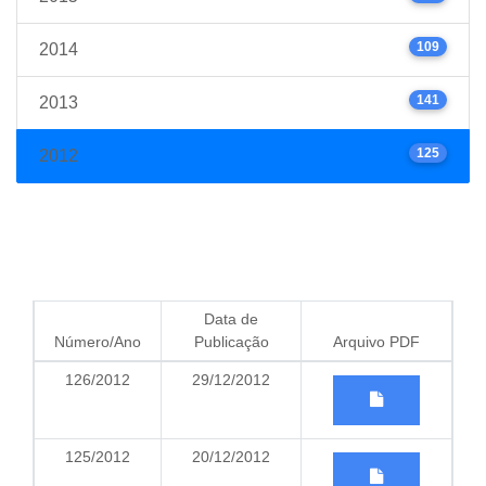
109
2014
141
2013
125
2012
Data de
Número/Ano
Publicação
Arquivo PDF
126/2012
29/12/2012
125/2012
20/12/2012