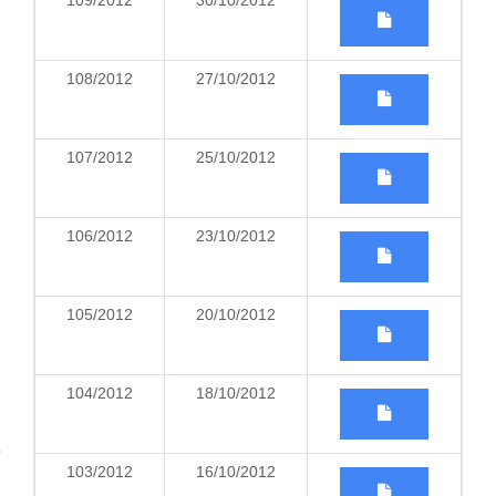
109/2012
30/10/2012
108/2012
27/10/2012
107/2012
25/10/2012
106/2012
23/10/2012
105/2012
20/10/2012
104/2012
18/10/2012
103/2012
16/10/2012