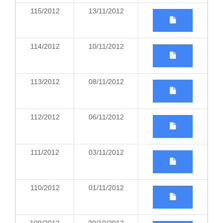
115/2012
13/11/2012
114/2012
10/11/2012
113/2012
08/11/2012
112/2012
06/11/2012
111/2012
03/11/2012
110/2012
01/11/2012