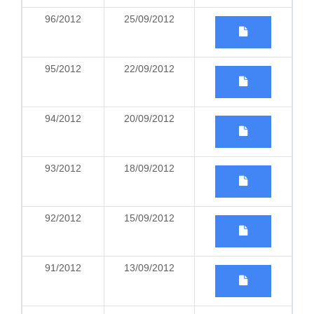
96/2012
25/09/2012
95/2012
22/09/2012
94/2012
20/09/2012
93/2012
18/09/2012
92/2012
15/09/2012
91/2012
13/09/2012