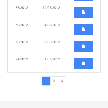
77/2012
10/08/2012
76/2012
04/08/2012
75/2012
02/08/2012
74/2012
31/07/2012
1
2
3