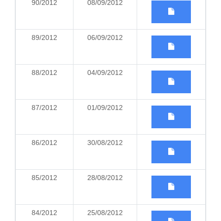
90/2012
08/09/2012
89/2012
06/09/2012
88/2012
04/09/2012
87/2012
01/09/2012
86/2012
30/08/2012
85/2012
28/08/2012
84/2012
25/08/2012