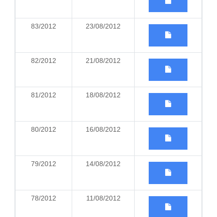
83/2012
23/08/2012
82/2012
21/08/2012
81/2012
18/08/2012
80/2012
16/08/2012
79/2012
14/08/2012
78/2012
11/08/2012