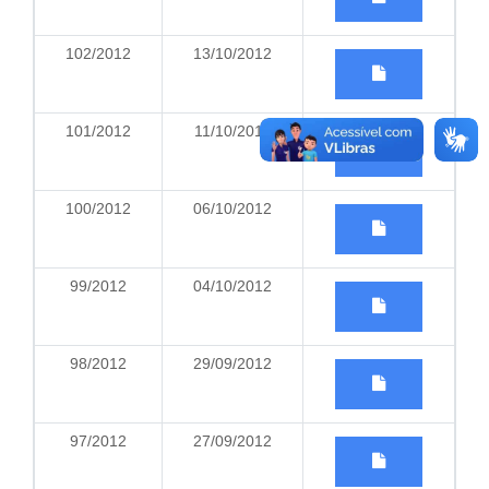
102/2012
13/10/2012
101/2012
11/10/2012
100/2012
06/10/2012
99/2012
04/10/2012
98/2012
29/09/2012
97/2012
27/09/2012