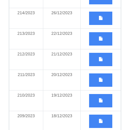
214/2023
26/12/2023
213/2023
22/12/2023
212/2023
21/12/2023
211/2023
20/12/2023
210/2023
19/12/2023
209/2023
18/12/2023