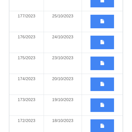
177/2023
25/10/2023
176/2023
24/10/2023
175/2023
23/10/2023
174/2023
20/10/2023
173/2023
19/10/2023
172/2023
18/10/2023