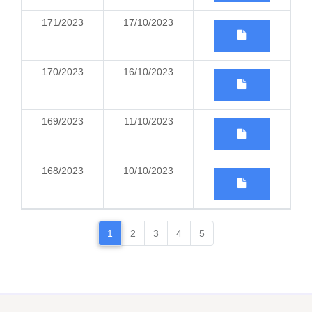
171/2023
17/10/2023
170/2023
16/10/2023
169/2023
11/10/2023
168/2023
10/10/2023
1
2
3
4
5