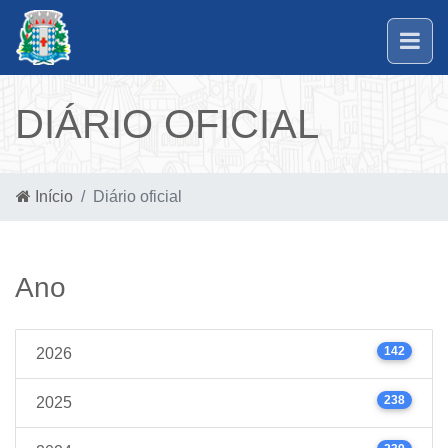
DIÁRIO OFICIAL
Início
Diário oficial
Ano
142
2026
238
2025