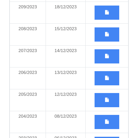
209/2023
18/12/2023
208/2023
15/12/2023
207/2023
14/12/2023
206/2023
13/12/2023
205/2023
12/12/2023
204/2023
08/12/2023