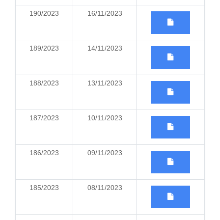
190/2023
16/11/2023
189/2023
14/11/2023
188/2023
13/11/2023
187/2023
10/11/2023
186/2023
09/11/2023
185/2023
08/11/2023