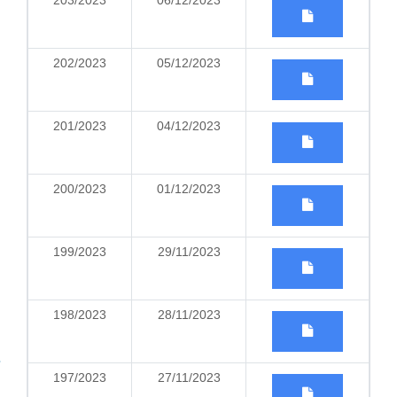
203/2023
06/12/2023
202/2023
05/12/2023
201/2023
04/12/2023
200/2023
01/12/2023
199/2023
29/11/2023
198/2023
28/11/2023
197/2023
27/11/2023