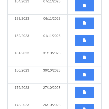
184/2023
07/11/2023
183/2023
06/11/2023
182/2023
01/11/2023
181/2023
31/10/2023
180/2023
30/10/2023
179/2023
27/10/2023
178/2023
26/10/2023