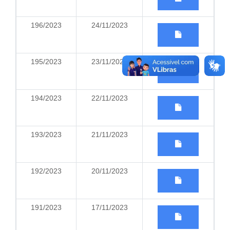
196/2023
24/11/2023
195/2023
23/11/2023
194/2023
22/11/2023
193/2023
21/11/2023
192/2023
20/11/2023
191/2023
17/11/2023