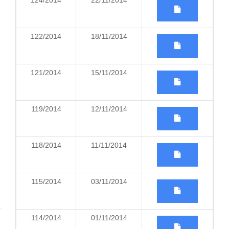
124/2014
22/11/2014
122/2014
18/11/2014
121/2014
15/11/2014
119/2014
12/11/2014
118/2014
11/11/2014
115/2014
03/11/2014
114/2014
01/11/2014