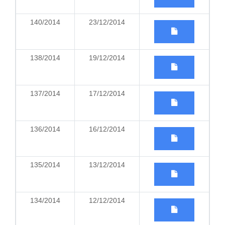
140/2014
23/12/2014
138/2014
19/12/2014
137/2014
17/12/2014
136/2014
16/12/2014
135/2014
13/12/2014
134/2014
12/12/2014