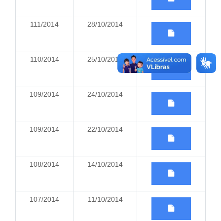
111/2014
28/10/2014
110/2014
25/10/2014
109/2014
24/10/2014
109/2014
22/10/2014
108/2014
14/10/2014
107/2014
11/10/2014