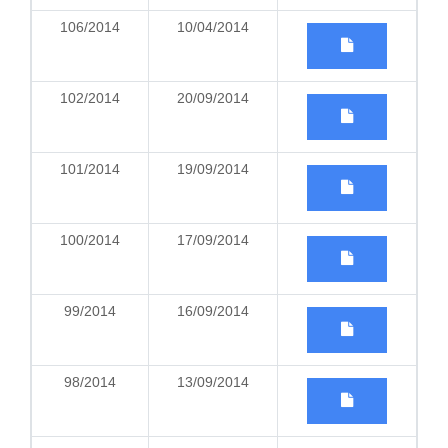
106/2014
10/04/2014
102/2014
20/09/2014
101/2014
19/09/2014
100/2014
17/09/2014
99/2014
16/09/2014
98/2014
13/09/2014