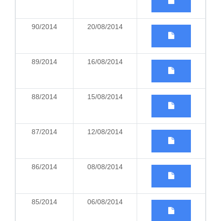
90/2014
20/08/2014
89/2014
16/08/2014
88/2014
15/08/2014
87/2014
12/08/2014
86/2014
08/08/2014
85/2014
06/08/2014