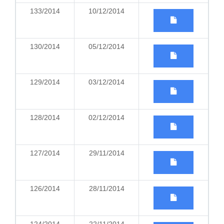
133/2014
10/12/2014
130/2014
05/12/2014
129/2014
03/12/2014
128/2014
02/12/2014
127/2014
29/11/2014
126/2014
28/11/2014