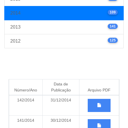
109
2014
141
2013
125
2012
Data de
Número/Ano
Publicação
Arquivo PDF
142/2014
31/12/2014
141/2014
30/12/2014