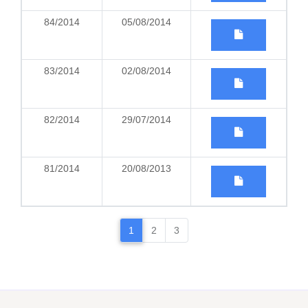
84/2014
05/08/2014
83/2014
02/08/2014
82/2014
29/07/2014
81/2014
20/08/2013
1
2
3