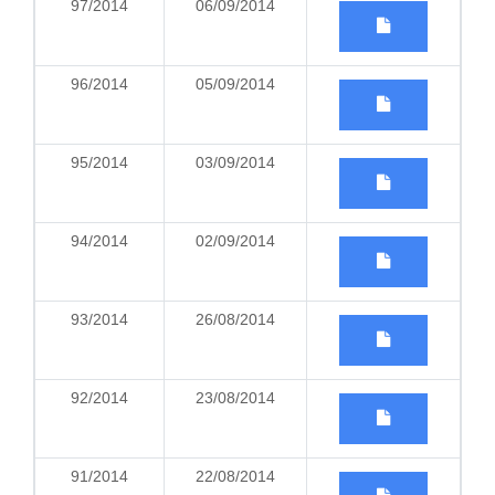
97/2014
06/09/2014
96/2014
05/09/2014
95/2014
03/09/2014
94/2014
02/09/2014
93/2014
26/08/2014
92/2014
23/08/2014
91/2014
22/08/2014