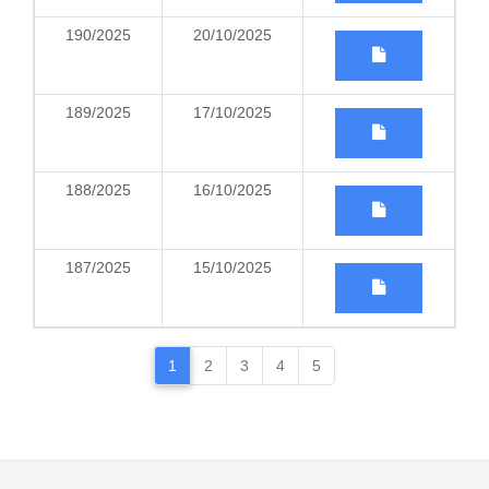
190/2025
20/10/2025
189/2025
17/10/2025
188/2025
16/10/2025
187/2025
15/10/2025
1
2
3
4
5