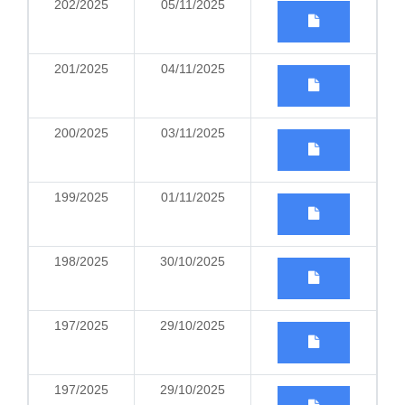
202/2025
05/11/2025
201/2025
04/11/2025
200/2025
03/11/2025
199/2025
01/11/2025
198/2025
30/10/2025
197/2025
29/10/2025
197/2025
29/10/2025