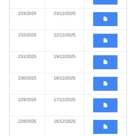
233/2025
23/12/2025
232/2025
22/12/2025
231/2025
19/12/2025
230/2025
18/12/2025
229/2025
17/12/2025
228/2025
16/12/2025