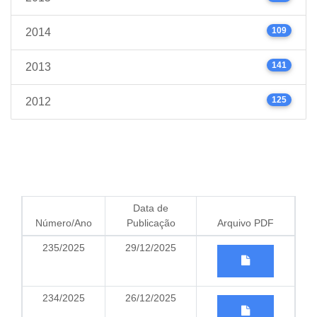
109
2014
141
2013
125
2012
Data de
Número/Ano
Publicação
Arquivo PDF
235/2025
29/12/2025
234/2025
26/12/2025