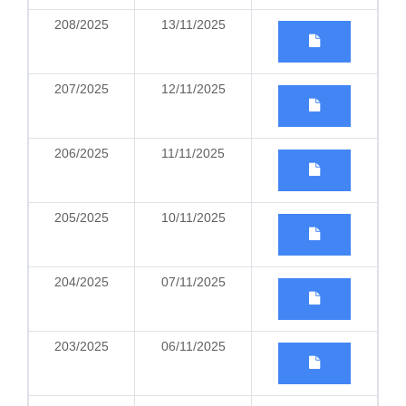
208/2025
13/11/2025
207/2025
12/11/2025
206/2025
11/11/2025
205/2025
10/11/2025
204/2025
07/11/2025
203/2025
06/11/2025