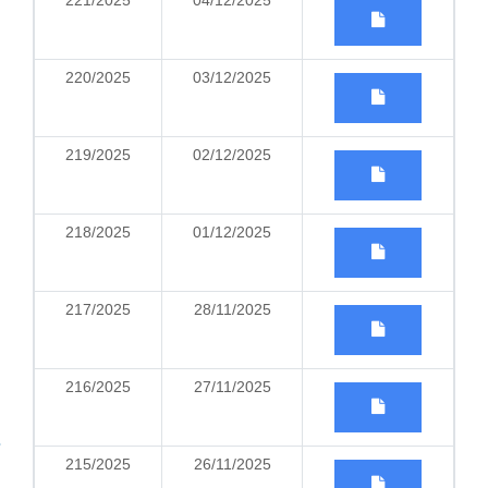
221/2025
04/12/2025
220/2025
03/12/2025
219/2025
02/12/2025
218/2025
01/12/2025
217/2025
28/11/2025
216/2025
27/11/2025
215/2025
26/11/2025