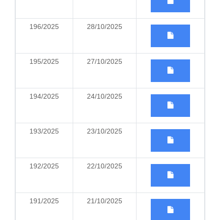
196/2025
28/10/2025
195/2025
27/10/2025
194/2025
24/10/2025
193/2025
23/10/2025
192/2025
22/10/2025
191/2025
21/10/2025