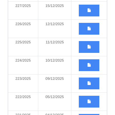
227/2025
15/12/2025
226/2025
12/12/2025
225/2025
11/12/2025
224/2025
10/12/2025
223/2025
09/12/2025
222/2025
05/12/2025