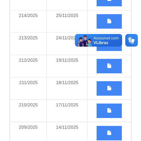
214/2025
25/11/2025
213/2025
24/11/2025
212/2025
19/11/2025
211/2025
18/11/2025
210/2025
17/11/2025
209/2025
14/11/2025