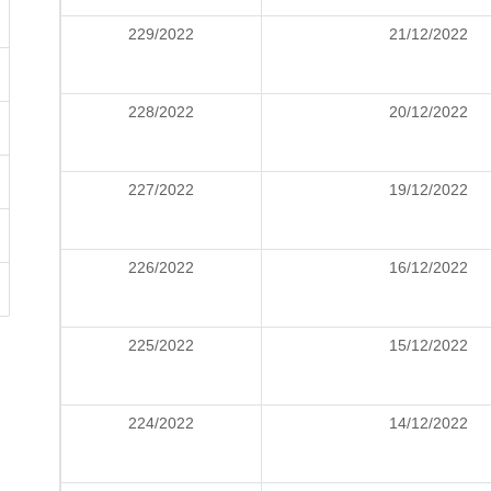
229/2022
21/12/2022
228/2022
20/12/2022
227/2022
19/12/2022
226/2022
16/12/2022
225/2022
15/12/2022
224/2022
14/12/2022