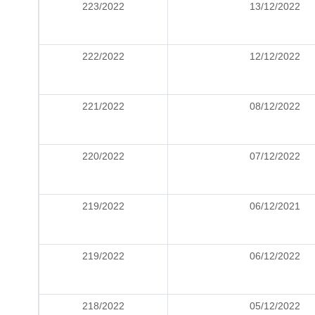
223/2022
13/12/2022
222/2022
12/12/2022
221/2022
08/12/2022
220/2022
07/12/2022
219/2022
06/12/2021
219/2022
06/12/2022
218/2022
05/12/2022