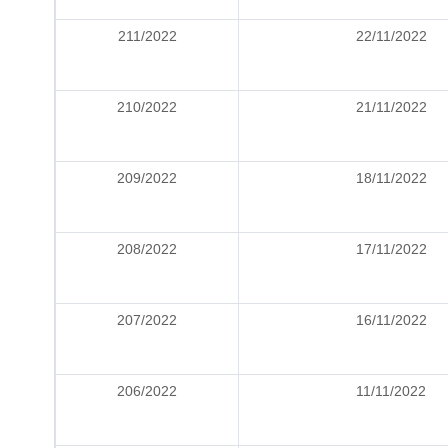
211/2022
22/11/2022
210/2022
21/11/2022
209/2022
18/11/2022
208/2022
17/11/2022
207/2022
16/11/2022
206/2022
11/11/2022