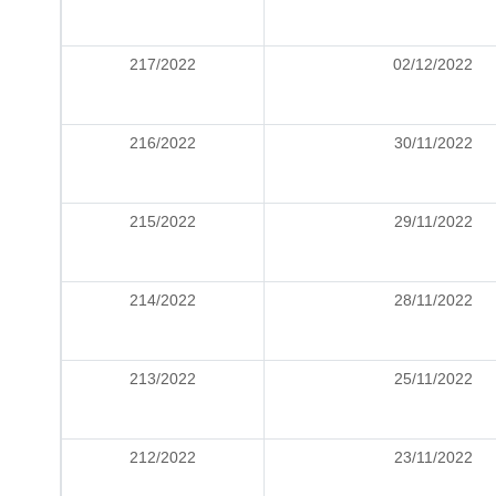
217/2022
02/12/2022
216/2022
30/11/2022
215/2022
29/11/2022
214/2022
28/11/2022
213/2022
25/11/2022
212/2022
23/11/2022