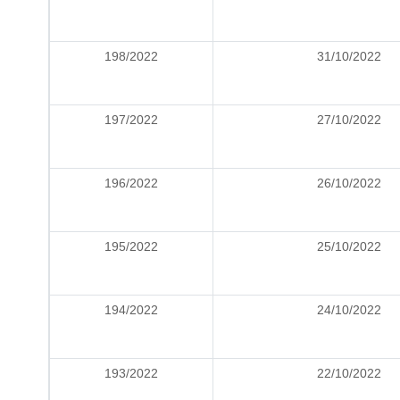
198/2022
31/10/2022
197/2022
27/10/2022
196/2022
26/10/2022
195/2022
25/10/2022
194/2022
24/10/2022
193/2022
22/10/2022