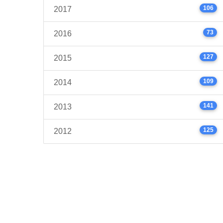
106
2017
73
2016
127
2015
109
2014
141
2013
125
2012